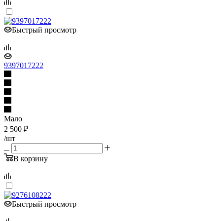
Быстрый просмотр
9397017222
Мало
2 500
₽
/шт
В корзину
Быстрый просмотр