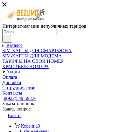
Интернет-магазин непубличных тарифов
Каталог
SIM-КАРТЫ ДЛЯ СМАРТФОНА
SIM-КАРТЫ ДЛЯ МОДЕМА
ТАРИФЫ НА СВОЙ НОМЕР
КРАСИВЫЕ НОМЕРА
Акции
Оплата
Доставка
Сотрудничество
Контакты
8(922)549-59-59
Заказать звонок
Задать вопрос
Войти
Корзина
0
Отложенные
0