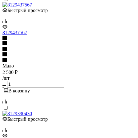
Быстрый просмотр
8129437567
Мало
2 500
₽
/шт
В корзину
Быстрый просмотр