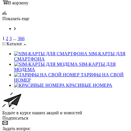
В корзину
Показать еще
1
2
3
...
366
Каталог
SIM-КАРТЫ ДЛЯ
СМАРТФОНА
SIM-КАРТЫ ДЛЯ
МОДЕМА
ТАРИФЫ НА СВОЙ
НОМЕР
КРАСИВЫЕ НОМЕРА
Будьте в курсе наших акций и новостей
Подписаться
Задать вопрос