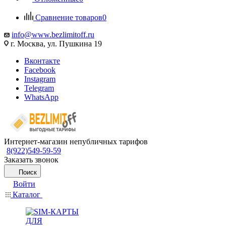
Сравнение товаров
0
info@www.bezlimitoff.ru
г. Москва, ул. Пушкина 19
Вконтакте
Facebook
Instagram
Telegram
WhatsApp
Интернет-магазин непубличных тарифов
8(922)549-59-59
Заказать звонок
Поиск
Войти
Каталог