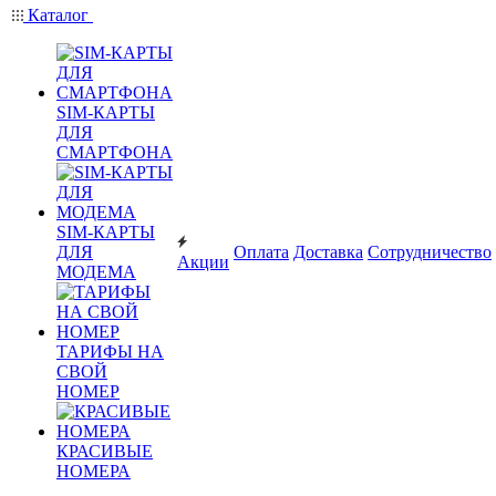
Каталог
SIM-КАРТЫ
ДЛЯ
СМАРТФОНА
SIM-КАРТЫ
ДЛЯ
Оплата
Доставка
Сотрудничество
Акции
МОДЕМА
ТАРИФЫ НА
СВОЙ
НОМЕР
КРАСИВЫЕ
НОМЕРА