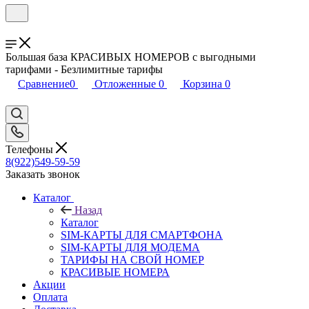
Большая база КРАСИВЫХ НОМЕРОВ с выгодными
тарифами - Безлимитные тарифы
Сравнение
0
Отложенные
0
Корзина
0
Телефоны
8(922)549-59-59
Заказать звонок
Каталог
Назад
Каталог
SIM-КАРТЫ ДЛЯ СМАРТФОНА
SIM-КАРТЫ ДЛЯ МОДЕМА
ТАРИФЫ НА СВОЙ НОМЕР
КРАСИВЫЕ НОМЕРА
Акции
Оплата