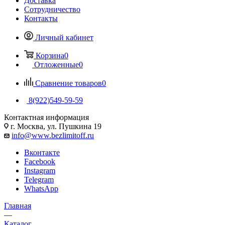
Доставка
Сотрудничество
Контакты
Личный кабинет
Корзина
0
Отложенные
0
Сравнение товаров
0
8(922)549-59-59
Контактная информация
г. Москва, ул. Пушкина 19
info@www.bezlimitoff.ru
Вконтакте
Facebook
Instagram
Telegram
WhatsApp
Главная
—
Каталог