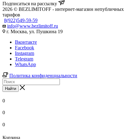
Подписаться на рассылку
2026 © BEZLIMITOFF - интернет-магазин непубличных
тарифов
8(922)549-59-59
info@www.bezlimitoff.ru
г. Москва, ул. Пушкина 19
Вконтакте
Facebook
Instagram
Telegram
WhatsApp
Политика конфиденциальности
Найти
0
0
0
Корзина