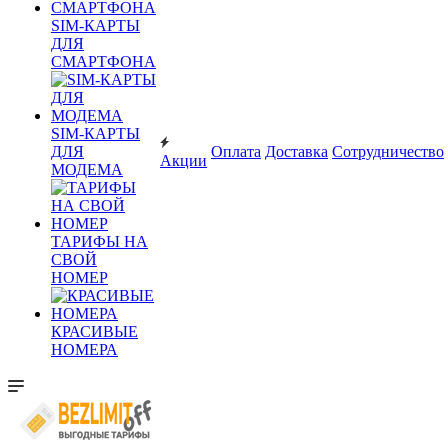
SIM-КАРТЫ
ДЛЯ
СМАРТФОНА
SIM-КАРТЫ
ДЛЯ
Оплата
Доставка
Сотрудничество
Акции
МОДЕМА
ТАРИФЫ НА
СВОЙ
НОМЕР
КРАСИВЫЕ
НОМЕРА