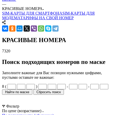
—
КРАСИВЫЕ НОМЕРА
SIM-КАРТЫ ДЛЯ СМАРТФОНА
SIM-КАРТЫ ДЛЯ
МОДЕМА
ТАРИФЫ НА СВОЙ НОМЕР
КРАСИВЫЕ НОМЕРА
7320
Поиск подходящих номеров по маске
Заполните важные для Вас позиции нужными цифрами,
пустыми оставьте не важные:
8 (
)
-
-
Фильтр
По цене (возрастание)