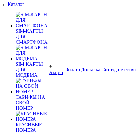
Каталог
SIM-КАРТЫ
ДЛЯ
СМАРТФОНА
SIM-КАРТЫ
ДЛЯ
Оплата
Доставка
Сотрудничество
Акции
МОДЕМА
ТАРИФЫ НА
СВОЙ
НОМЕР
КРАСИВЫЕ
НОМЕРА