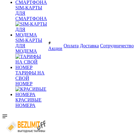
SIM-КАРТЫ
ДЛЯ
СМАРТФОНА
SIM-КАРТЫ
ДЛЯ
Оплата
Доставка
Сотрудничество
Акции
МОДЕМА
ТАРИФЫ НА
СВОЙ
НОМЕР
КРАСИВЫЕ
НОМЕРА