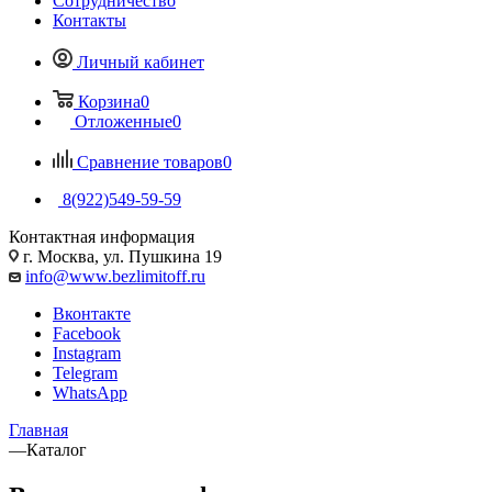
Сотрудничество
Контакты
Личный кабинет
Корзина
0
Отложенные
0
Сравнение товаров
0
8(922)549-59-59
Контактная информация
г. Москва, ул. Пушкина 19
info@www.bezlimitoff.ru
Вконтакте
Facebook
Instagram
Telegram
WhatsApp
Главная
—
Каталог