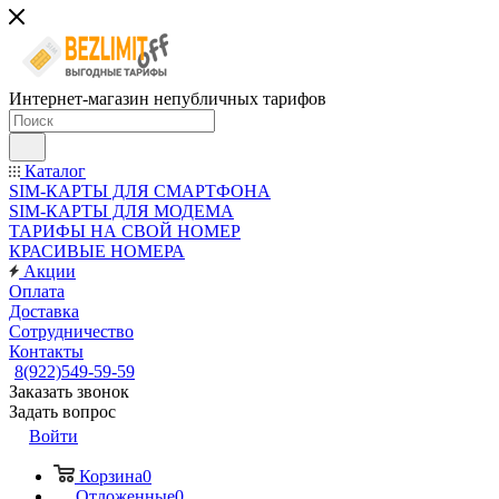
Интернет-магазин непубличных тарифов
Каталог
SIM-КАРТЫ ДЛЯ СМАРТФОНА
SIM-КАРТЫ ДЛЯ МОДЕМА
ТАРИФЫ НА СВОЙ НОМЕР
КРАСИВЫЕ НОМЕРА
Акции
Оплата
Доставка
Сотрудничество
Контакты
8(922)549-59-59
Заказать звонок
Задать вопрос
Войти
Корзина
0
Отложенные
0