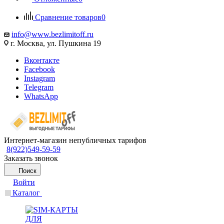
Сравнение товаров
0
info@www.bezlimitoff.ru
г. Москва, ул. Пушкина 19
Вконтакте
Facebook
Instagram
Telegram
WhatsApp
Интернет-магазин непубличных тарифов
8(922)549-59-59
Заказать звонок
Поиск
Войти
Каталог