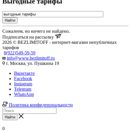
Выгодные тарифы
Найти
Сожалеем, но ничего не найдено.
Подписаться на рассылку
2026 © BEZLIMITOFF - интернет-магазин непубличных
тарифов
8(922)549-59-59
info@www.bezlimitoff.ru
г. Москва, ул. Пушкина 19
Вконтакте
Facebook
Instagram
Telegram
WhatsApp
Политика конфиденциальности
Найти
0