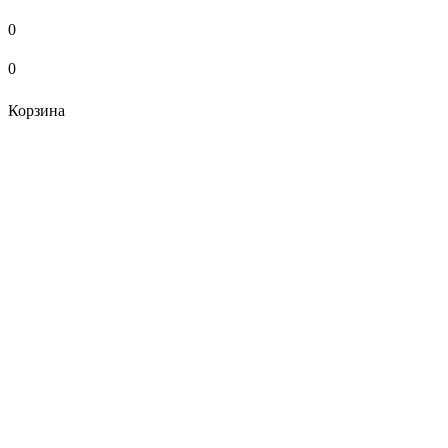
0
0
Корзина