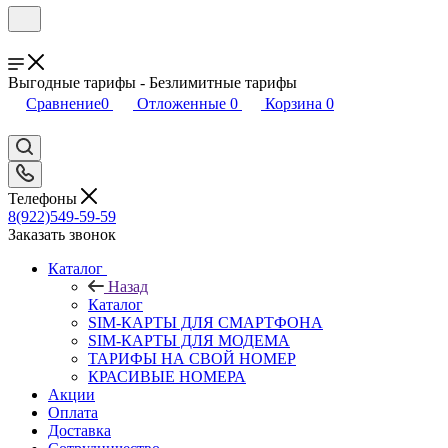
Выгодные тарифы - Безлимитные тарифы
Сравнение
0
Отложенные
0
Корзина
0
Телефоны
8(922)549-59-59
Заказать звонок
Каталог
Назад
Каталог
SIM-КАРТЫ ДЛЯ СМАРТФОНА
SIM-КАРТЫ ДЛЯ МОДЕМА
ТАРИФЫ НА СВОЙ НОМЕР
КРАСИВЫЕ НОМЕРА
Акции
Оплата
Доставка