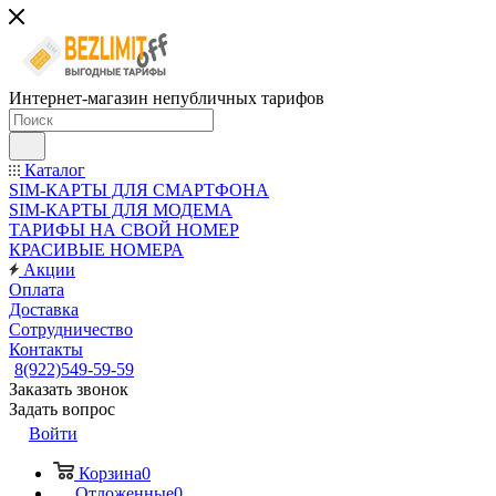
Интернет-магазин непубличных тарифов
Каталог
SIM-КАРТЫ ДЛЯ СМАРТФОНА
SIM-КАРТЫ ДЛЯ МОДЕМА
ТАРИФЫ НА СВОЙ НОМЕР
КРАСИВЫЕ НОМЕРА
Акции
Оплата
Доставка
Сотрудничество
Контакты
8(922)549-59-59
Заказать звонок
Задать вопрос
Войти
Корзина
0
Отложенные
0