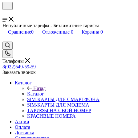
Непубличные тарифы - Безлимитные тарифы
Сравнение
0
Отложенные
0
Корзина
0
Телефоны
8(922)549-59-59
Заказать звонок
Каталог
Назад
Каталог
SIM-КАРТЫ ДЛЯ СМАРТФОНА
SIM-КАРТЫ ДЛЯ МОДЕМА
ТАРИФЫ НА СВОЙ НОМЕР
КРАСИВЫЕ НОМЕРА
Акции
Оплата
Доставка