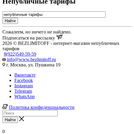
Непубличные тарифы
Найти
Сожалеем, но ничего не найдено.
Подписаться на рассылку
2026 © BEZLIMITOFF - интернет-магазин непубличных
тарифов
8(922)549-59-59
info@www.bezlimitoff.ru
г. Москва, ул. Пушкина 19
Вконтакте
Facebook
Instagram
Telegram
WhatsApp
Политика конфиденциальности
Найти
0