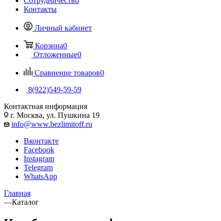
Сотрудничество
Контакты
Личный кабинет
Корзина
0
Отложенные
0
Сравнение товаров
0
8(922)549-59-59
Контактная информация
г. Москва, ул. Пушкина 19
info@www.bezlimitoff.ru
Вконтакте
Facebook
Instagram
Telegram
WhatsApp
Главная
—
Каталог