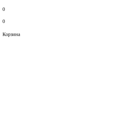
0
0
Корзина