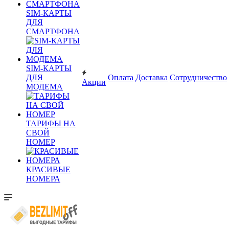
SIM-КАРТЫ
ДЛЯ
СМАРТФОНА
SIM-КАРТЫ
ДЛЯ
Оплата
Доставка
Сотрудничество
Акции
МОДЕМА
ТАРИФЫ НА
СВОЙ
НОМЕР
КРАСИВЫЕ
НОМЕРА