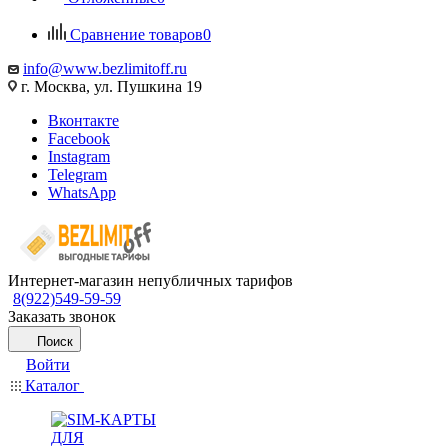
Сравнение товаров
0
info@www.bezlimitoff.ru
г. Москва, ул. Пушкина 19
Вконтакте
Facebook
Instagram
Telegram
WhatsApp
Интернет-магазин непубличных тарифов
8(922)549-59-59
Заказать звонок
Поиск
Войти
Каталог