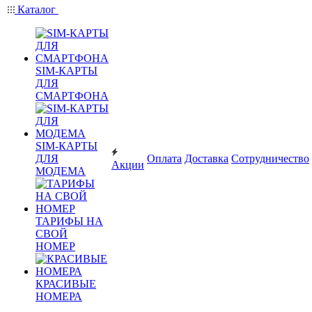
Каталог
SIM-КАРТЫ
ДЛЯ
СМАРТФОНА
SIM-КАРТЫ
ДЛЯ
Оплата
Доставка
Сотрудничество
Акции
МОДЕМА
ТАРИФЫ НА
СВОЙ
НОМЕР
КРАСИВЫЕ
НОМЕРА