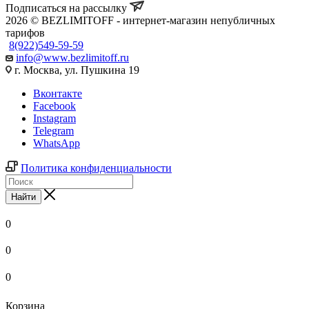
Подписаться на рассылку
2026 © BEZLIMITOFF - интернет-магазин непубличных
тарифов
8(922)549-59-59
info@www.bezlimitoff.ru
г. Москва, ул. Пушкина 19
Вконтакте
Facebook
Instagram
Telegram
WhatsApp
Политика конфиденциальности
Найти
0
0
0
Корзина