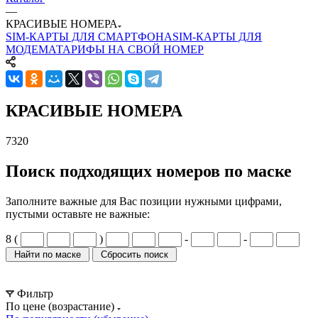
—
КРАСИВЫЕ НОМЕРА
SIM-КАРТЫ ДЛЯ СМАРТФОНА
SIM-КАРТЫ ДЛЯ
МОДЕМА
ТАРИФЫ НА СВОЙ НОМЕР
КРАСИВЫЕ НОМЕРА
7320
Поиск подходящих номеров по маске
Заполните важные для Вас позиции нужными цифрами,
пустыми оставьте не важные:
8 (
)
-
-
Фильтр
По цене (возрастание)