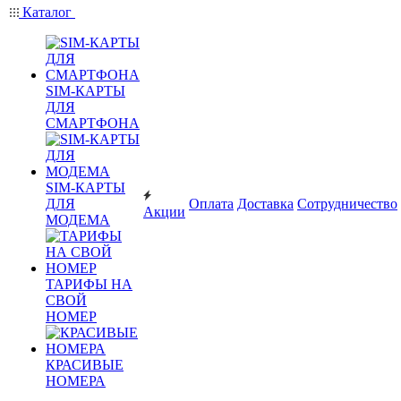
Каталог
SIM-КАРТЫ
ДЛЯ
СМАРТФОНА
SIM-КАРТЫ
ДЛЯ
Оплата
Доставка
Сотрудничество
Акции
МОДЕМА
ТАРИФЫ НА
СВОЙ
НОМЕР
КРАСИВЫЕ
НОМЕРА