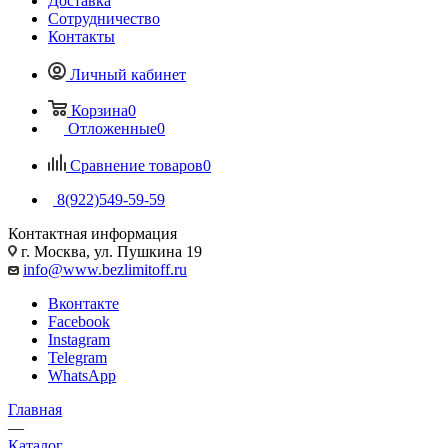
Доставка
Сотрудничество
Контакты
Личный кабинет
Корзина
0
Отложенные
0
Сравнение товаров
0
8(922)549-59-59
Контактная информация
г. Москва, ул. Пушкина 19
info@www.bezlimitoff.ru
Вконтакте
Facebook
Instagram
Telegram
WhatsApp
Главная
—
Каталог