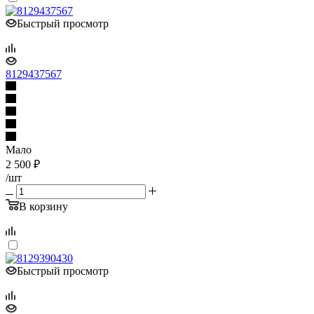
Быстрый просмотр
8129437567
Мало
2 500
₽
/шт
В корзину
Быстрый просмотр