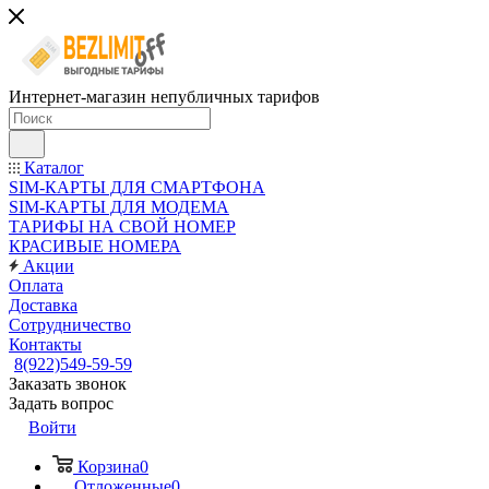
Интернет-магазин непубличных тарифов
Каталог
SIM-КАРТЫ ДЛЯ СМАРТФОНА
SIM-КАРТЫ ДЛЯ МОДЕМА
ТАРИФЫ НА СВОЙ НОМЕР
КРАСИВЫЕ НОМЕРА
Акции
Оплата
Доставка
Сотрудничество
Контакты
8(922)549-59-59
Заказать звонок
Задать вопрос
Войти
Корзина
0
Отложенные
0