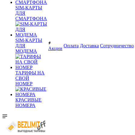
SIM-КАРТЫ
ДЛЯ
СМАРТФОНА
SIM-КАРТЫ
ДЛЯ
Оплата
Доставка
Сотрудничество
Акции
МОДЕМА
ТАРИФЫ НА
СВОЙ
НОМЕР
КРАСИВЫЕ
НОМЕРА