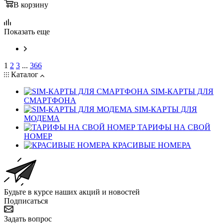
В корзину
Показать еще
1
2
3
...
366
Каталог
SIM-КАРТЫ ДЛЯ
СМАРТФОНА
SIM-КАРТЫ ДЛЯ
МОДЕМА
ТАРИФЫ НА СВОЙ
НОМЕР
КРАСИВЫЕ НОМЕРА
Будьте в курсе наших акций и новостей
Подписаться
Задать вопрос