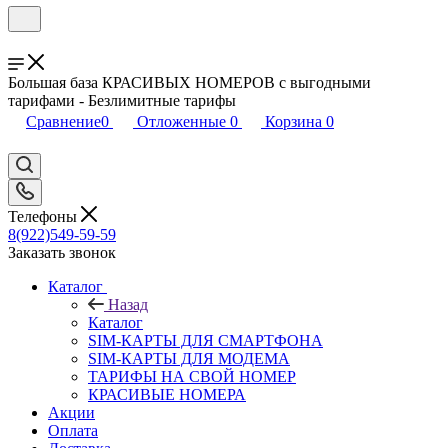
Большая база КРАСИВЫХ НОМЕРОВ с выгодными
тарифами - Безлимитные тарифы
Сравнение
0
Отложенные
0
Корзина
0
Телефоны
8(922)549-59-59
Заказать звонок
Каталог
Назад
Каталог
SIM-КАРТЫ ДЛЯ СМАРТФОНА
SIM-КАРТЫ ДЛЯ МОДЕМА
ТАРИФЫ НА СВОЙ НОМЕР
КРАСИВЫЕ НОМЕРА
Акции
Оплата