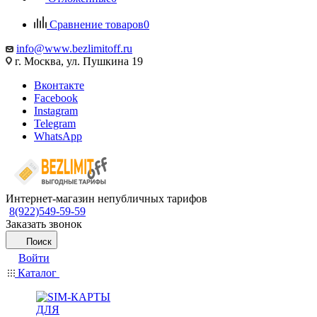
Сравнение товаров
0
info@www.bezlimitoff.ru
г. Москва, ул. Пушкина 19
Вконтакте
Facebook
Instagram
Telegram
WhatsApp
Интернет-магазин непубличных тарифов
8(922)549-59-59
Заказать звонок
Поиск
Войти
Каталог