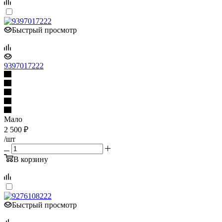
Быстрый просмотр
9397017222
Мало
2 500
₽
/шт
В корзину
Быстрый просмотр