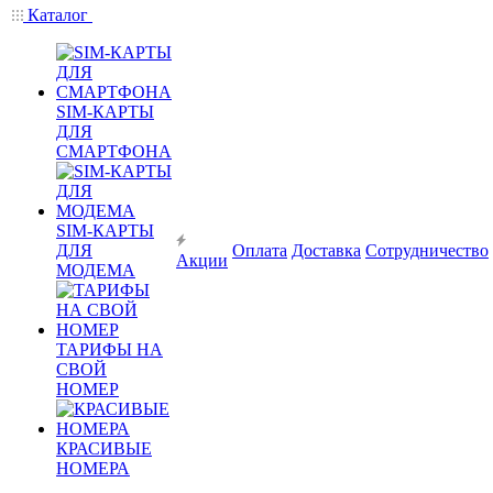
Каталог
SIM-КАРТЫ
ДЛЯ
СМАРТФОНА
SIM-КАРТЫ
ДЛЯ
Оплата
Доставка
Сотрудничество
Акции
МОДЕМА
ТАРИФЫ НА
СВОЙ
НОМЕР
КРАСИВЫЕ
НОМЕРА