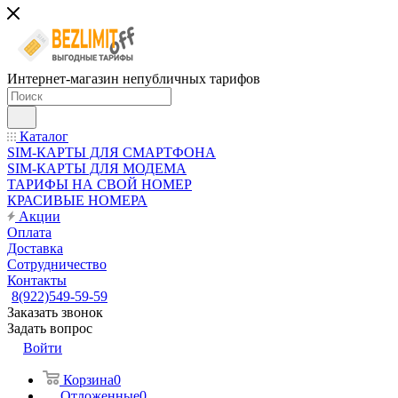
Интернет-магазин непубличных тарифов
Каталог
SIM-КАРТЫ ДЛЯ СМАРТФОНА
SIM-КАРТЫ ДЛЯ МОДЕМА
ТАРИФЫ НА СВОЙ НОМЕР
КРАСИВЫЕ НОМЕРА
Акции
Оплата
Доставка
Сотрудничество
Контакты
8(922)549-59-59
Заказать звонок
Задать вопрос
Войти
Корзина
0
Отложенные
0