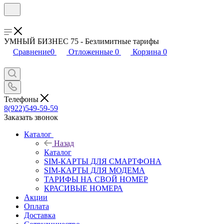
УМНЫЙ БИЗНЕС 75 - Безлимитные тарифы
Сравнение
0
Отложенные
0
Корзина
0
Телефоны
8(922)549-59-59
Заказать звонок
Каталог
Назад
Каталог
SIM-КАРТЫ ДЛЯ СМАРТФОНА
SIM-КАРТЫ ДЛЯ МОДЕМА
ТАРИФЫ НА СВОЙ НОМЕР
КРАСИВЫЕ НОМЕРА
Акции
Оплата
Доставка