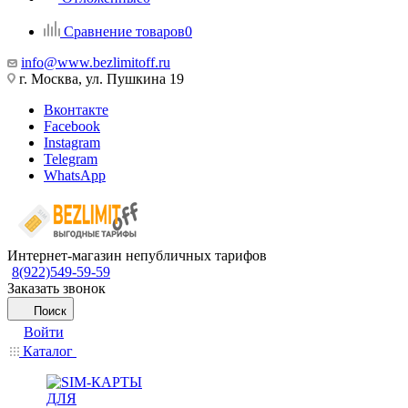
Сравнение товаров
0
info@www.bezlimitoff.ru
г. Москва, ул. Пушкина 19
Вконтакте
Facebook
Instagram
Telegram
WhatsApp
Интернет-магазин непубличных тарифов
8(922)549-59-59
Заказать звонок
Поиск
Войти
Каталог