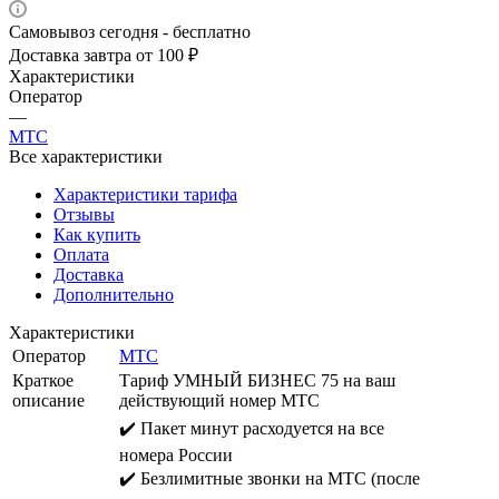
Самовывоз сегодня - бесплатно
Доставка завтра от 100 ₽
Характеристики
Оператор
—
МТС
Все характеристики
Характеристики тарифа
Отзывы
Как купить
Оплата
Доставка
Дополнительно
Характеристики
Оператор
МТС
Краткое
Тариф УМНЫЙ БИЗНЕС 75 на ваш
описание
действующий номер МТС
✔️ Пакет минут расходуется на все
номера России
✔️ Безлимитные звонки на МТС (после