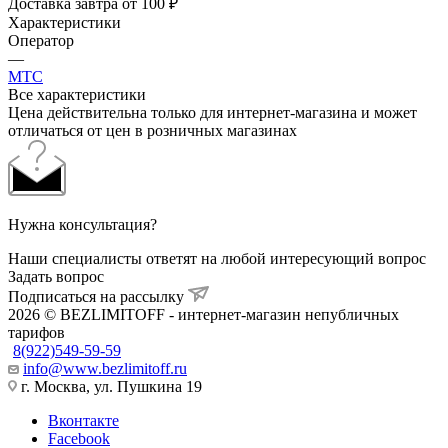
Доставка завтра от 100 ₽
Характеристики
Оператор
—
МТС
Все характеристики
Цена действительна только для интернет-магазина и может
отличаться от цен в розничных магазинах
Нужна консультация?
Наши специалисты ответят на любой интересующий вопрос
Задать вопрос
Подписаться на рассылку
2026 © BEZLIMITOFF - интернет-магазин непубличных
тарифов
8(922)549-59-59
info@www.bezlimitoff.ru
г. Москва, ул. Пушкина 19
Вконтакте
Facebook