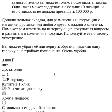
самостоятельно вы можете только после оплаты заказа.
Один заказ может содержать не больше 10 позиций и
его стоимость не должна превышать 100 000 р.
Дополнительная вкладка, для размещения информации о
магазине, доставке или любого другого важного контента.
Поможет вам ответить на интересующие покупателя вопросы
и развеять его сомнения в покупке. Используйте её по своему
усмотрению.
Вы можете убрать её или вернуть обратно, изменив одну
галочку в настройках компонента. Очень удобно.
3 800
₽
/шт
Достаточно
В корзину
Купить в 1 клик
Рассчитать доставку
Хочу в подарок
Самовывоз сегодня - бесплатно