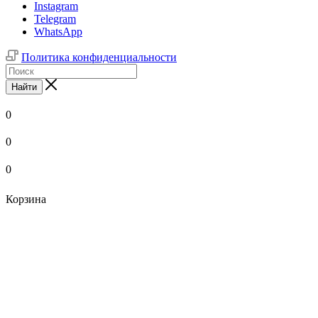
Instagram
Telegram
WhatsApp
Политика конфиденциальности
Найти
0
0
0
Корзина