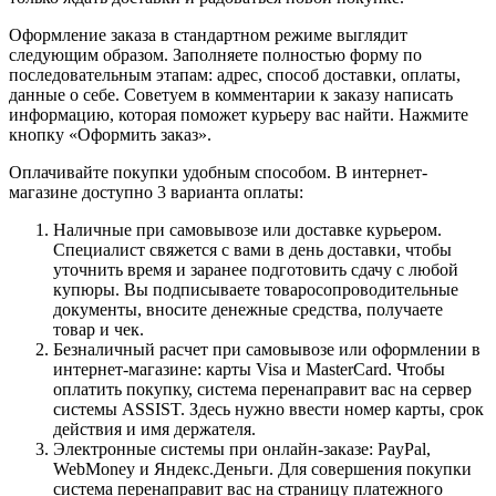
Оформление заказа в стандартном режиме выглядит
следующим образом. Заполняете полностью форму по
последовательным этапам: адрес, способ доставки, оплаты,
данные о себе. Советуем в комментарии к заказу написать
информацию, которая поможет курьеру вас найти. Нажмите
кнопку «Оформить заказ».
Оплачивайте покупки удобным способом. В интернет-
магазине доступно 3 варианта оплаты:
Наличные при самовывозе или доставке курьером.
Специалист свяжется с вами в день доставки, чтобы
уточнить время и заранее подготовить сдачу с любой
купюры. Вы подписываете товаросопроводительные
документы, вносите денежные средства, получаете
товар и чек.
Безналичный расчет при самовывозе или оформлении в
интернет-магазине: карты Visa и MasterCard. Чтобы
оплатить покупку, система перенаправит вас на сервер
системы ASSIST. Здесь нужно ввести номер карты, срок
действия и имя держателя.
Электронные системы при онлайн-заказе: PayPal,
WebMoney и Яндекс.Деньги. Для совершения покупки
система перенаправит вас на страницу платежного