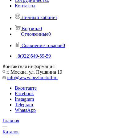
Сотрудничество
Контакты
Личный кабинет
Корзина
0
Отложенные
0
Сравнение товаров
0
8(922)549-59-59
Контактная информация
г. Москва, ул. Пушкина 19
info@www.bezlimitoff.ru
Вконтакте
Facebook
Instagram
Telegram
WhatsApp
Главная
—
Каталог
—