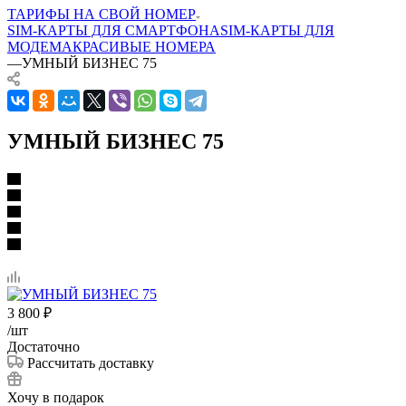
ТАРИФЫ НА СВОЙ НОМЕР
SIM-КАРТЫ ДЛЯ СМАРТФОНА
SIM-КАРТЫ ДЛЯ
МОДЕМА
КРАСИВЫЕ НОМЕРА
—
УМНЫЙ БИЗНЕС 75
УМНЫЙ БИЗНЕС 75
3 800
₽
/шт
Достаточно
Рассчитать доставку
Хочу в подарок