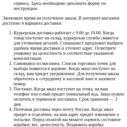
сервиса. Здесь необходимо заполнить форму по
инструкции.
Экономьте время на получении заказа. В интернет-магазине
доступно 4 варианта доставки:
Курьерская доставка работает с 9.00 до 19.00. Когда
товар поступит на склад, курьерская служба свяжется
для уточнения деталей. Специалист предложит выбрать
удобное время доставки и уточнит адрес. Осмотрите
упаковку на целостность и соответствие указанной
комплектации.
Самовывоз из магазина. Список торговых точек для
выбора появится в корзине. Когда заказ поступит на
склад, вам придет уведомление. Для получения заказа
обратитесь к сотруднику в кассовой зоне и назовите
номер.
Постамат. Когда заказ поступит на точку, на ваш
телефон или e-mail придет уникальный код. Заказ нужно
оплатить в терминале постамата. Срок хранения — 3
дня.
Почтовая доставка через почту России. Когда заказ
придет в отделение, на ваш адрес придет извещение о
посылке. Перед оплатой вы можете оценить состояние
коробки: вес, целостность. Вскрывать коробку