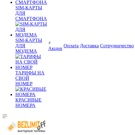
SIM-КАРТЫ
ДЛЯ
СМАРТФОНА
SIM-КАРТЫ
ДЛЯ
Оплата
Доставка
Сотрудничество
Акции
МОДЕМА
ТАРИФЫ НА
СВОЙ
НОМЕР
КРАСИВЫЕ
НОМЕРА