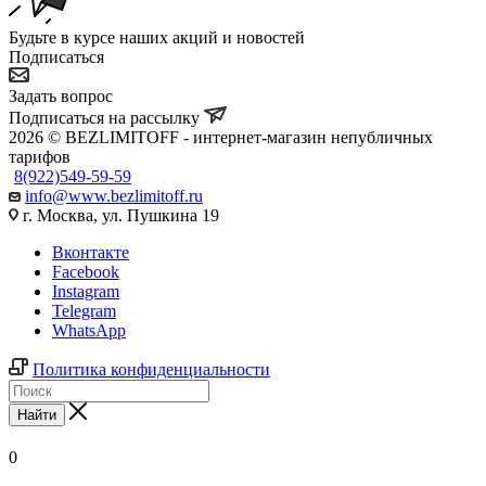
Будьте в курсе наших акций и новостей
Подписаться
Задать вопрос
Подписаться на рассылку
2026 © BEZLIMITOFF - интернет-магазин непубличных
тарифов
8(922)549-59-59
info@www.bezlimitoff.ru
г. Москва, ул. Пушкина 19
Вконтакте
Facebook
Instagram
Telegram
WhatsApp
Политика конфиденциальности
Найти
0