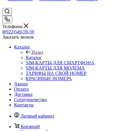
Телефоны
8(922)549-59-59
Заказать звонок
Каталог
Назад
Каталог
SIM-КАРТЫ ДЛЯ СМАРТФОНА
SIM-КАРТЫ ДЛЯ МОДЕМА
ТАРИФЫ НА СВОЙ НОМЕР
КРАСИВЫЕ НОМЕРА
Акции
Оплата
Доставка
Сотрудничество
Контакты
Личный кабинет
Корзина
0