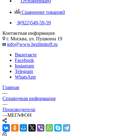
Отложенные
0
Сравнение товаров
0
8(922)549-59-59
Контактная информация
г. Москва, ул. Пушкина 19
info@www.bezlimitoff.ru
Вконтакте
Facebook
Instagram
Telegram
WhatsApp
Главная
—
Справочная информация
—
Производители
—
МЕГАФОН