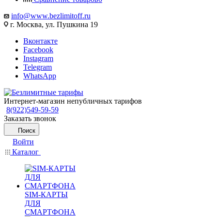
info@www.bezlimitoff.ru
г. Москва, ул. Пушкина 19
Вконтакте
Facebook
Instagram
Telegram
WhatsApp
Интернет-магазин непубличных тарифов
8(922)549-59-59
Заказать звонок
Поиск
Войти
Каталог
SIM-КАРТЫ
ДЛЯ
СМАРТФОНА