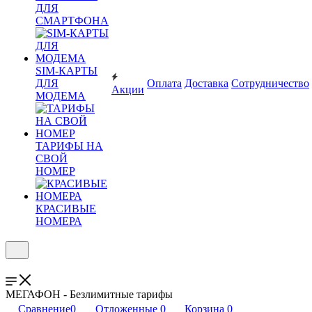
ДЛЯ
СМАРТФОНА
SIM-КАРТЫ
ДЛЯ
Оплата
Доставка
Сотрудничество
Акции
МОДЕМА
ТАРИФЫ НА
СВОЙ
НОМЕР
КРАСИВЫЕ
НОМЕРА
МЕГАФОН - Безлимитные тарифы
Сравнение
0
Отложенные
0
Корзина
0