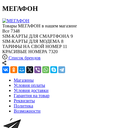
МЕГАФОН
Товары МЕГАФОН в нашем магазине
Все
7348
SIM-КАРТЫ ДЛЯ СМАРТФОНА
9
SIM-КАРТЫ ДЛЯ МОДЕМА
8
ТАРИФЫ НА СВОЙ НОМЕР
11
КРАСИВЫЕ НОМЕРА
7320
Список брендов
Магазины
Условия оплаты
Условия доставки
Гарантия на товар
Реквизиты
Политика
Возможности