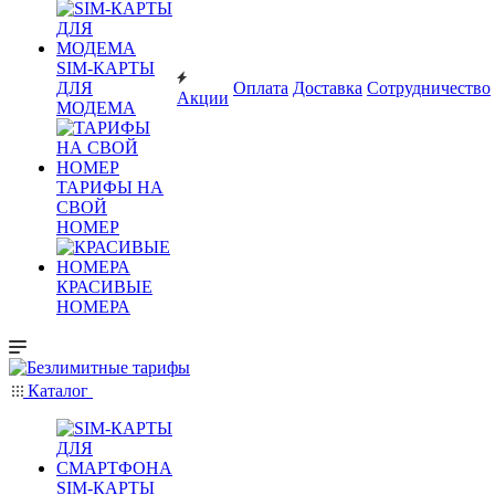
SIM-КАРТЫ
ДЛЯ
Оплата
Доставка
Сотрудничество
Акции
МОДЕМА
ТАРИФЫ НА
СВОЙ
НОМЕР
КРАСИВЫЕ
НОМЕРА
Каталог
SIM-КАРТЫ