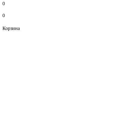
0
0
Корзина