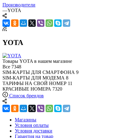
Производители
—
YOTA
YOTA
Товары YOTA в нашем магазине
Все
7348
SIM-КАРТЫ ДЛЯ СМАРТФОНА
9
SIM-КАРТЫ ДЛЯ МОДЕМА
8
ТАРИФЫ НА СВОЙ НОМЕР
11
КРАСИВЫЕ НОМЕРА
7320
Список брендов
Магазины
Условия оплаты
Условия доставки
Гарантия на товар