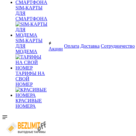
SIM-КАРТЫ
ДЛЯ
СМАРТФОНА
SIM-КАРТЫ
ДЛЯ
Оплата
Доставка
Сотрудничество
Акции
МОДЕМА
ТАРИФЫ НА
СВОЙ
НОМЕР
КРАСИВЫЕ
НОМЕРА