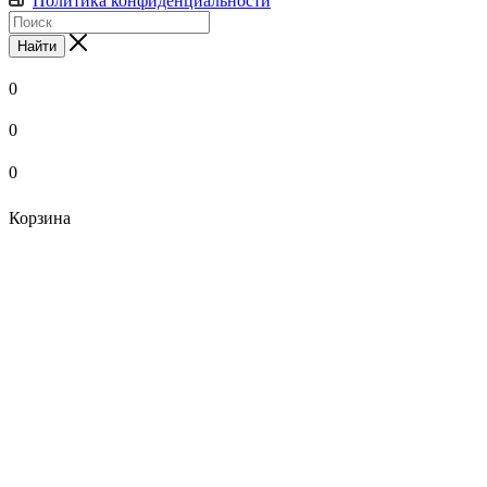
Политика конфиденциальности
Найти
0
0
0
Корзина