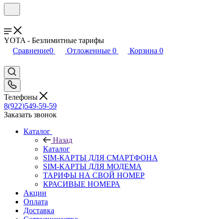
YOTA - Безлимитные тарифы
Сравнение
0
Отложенные
0
Корзина
0
Телефоны
8(922)549-59-59
Заказать звонок
Каталог
Назад
Каталог
SIM-КАРТЫ ДЛЯ СМАРТФОНА
SIM-КАРТЫ ДЛЯ МОДЕМА
ТАРИФЫ НА СВОЙ НОМЕР
КРАСИВЫЕ НОМЕРА
Акции
Оплата
Доставка