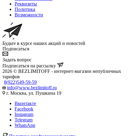
Реквизиты
Политика
Возможности
Будьте в курсе наших акций и новостей
Подписаться
Задать вопрос
Подписаться на рассылку
2026 © BEZLIMITOFF - интернет-магазин непубличных
тарифов
8(922)549-59-59
info@www.bezlimitoff.ru
г. Москва, ул. Пушкина 19
Вконтакте
Facebook
Instagram
Telegram
WhatsApp