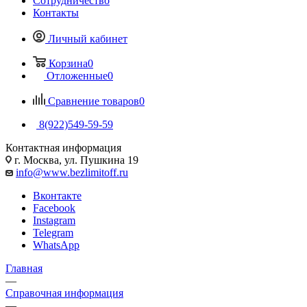
Сотрудничество
Контакты
Личный кабинет
Корзина
0
Отложенные
0
Сравнение товаров
0
8(922)549-59-59
Контактная информация
г. Москва, ул. Пушкина 19
info@www.bezlimitoff.ru
Вконтакте
Facebook
Instagram
Telegram
WhatsApp
Главная
—
Справочная информация
—