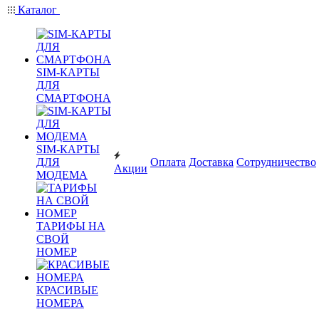
Каталог
SIM-КАРТЫ
ДЛЯ
СМАРТФОНА
SIM-КАРТЫ
ДЛЯ
Оплата
Доставка
Сотрудничество
Акции
МОДЕМА
ТАРИФЫ НА
СВОЙ
НОМЕР
КРАСИВЫЕ
НОМЕРА