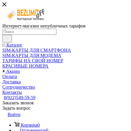
Интернет-магазин непубличных тарифов
Каталог
SIM-КАРТЫ ДЛЯ СМАРТФОНА
SIM-КАРТЫ ДЛЯ МОДЕМА
ТАРИФЫ НА СВОЙ НОМЕР
КРАСИВЫЕ НОМЕРА
Акции
Оплата
Доставка
Сотрудничество
Контакты
8(922)549-59-59
Заказать звонок
Задать вопрос
Войти
Корзина
0
Отложенные
0