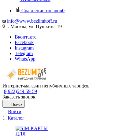
Сравнение товаров
0
info@www.bezlimitoff.ru
г. Москва, ул. Пушкина 19
Вконтакте
Facebook
Instagram
Telegram
WhatsApp
Интернет-магазин непубличных тарифов
8(922)549-59-59
Заказать звонок
Поиск
Войти
Каталог